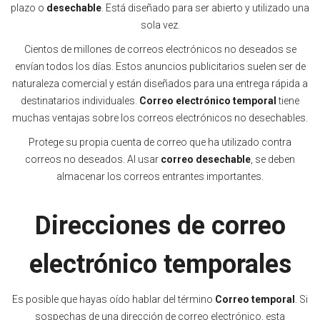
plazo o
desechable
. Está diseñado para ser abierto y utilizado una
sola vez.
Cientos de millones de correos electrónicos no deseados se
envían todos los días. Estos anuncios publicitarios suelen ser de
naturaleza comercial y están diseñados para una entrega rápida a
destinatarios individuales.
Correo electrónico temporal
tiene
muchas ventajas sobre los correos electrónicos no desechables.
Protege su propia cuenta de correo que ha utilizado contra
correos no deseados. Al usar
correo desechable
, se deben
almacenar los correos entrantes importantes.
Direcciones de correo
electrónico temporales
Es posible que hayas oído hablar del término
Correo temporal
. Si
sospechas de una dirección de correo electrónico, esta