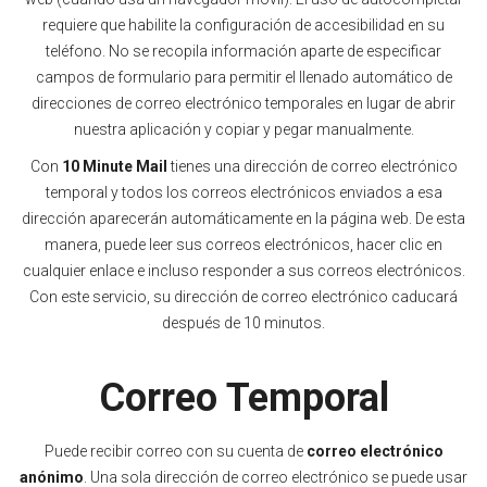
requiere que habilite la configuración de accesibilidad en su
teléfono. No se recopila información aparte de especificar
campos de formulario para permitir el llenado automático de
direcciones de correo electrónico temporales en lugar de abrir
nuestra aplicación y copiar y pegar manualmente.
Con
10 Minute Mail
tienes una dirección de correo electrónico
temporal y todos los correos electrónicos enviados a esa
dirección aparecerán automáticamente en la página web. De esta
manera, puede leer sus correos electrónicos, hacer clic en
cualquier enlace e incluso responder a sus correos electrónicos.
Con este servicio, su dirección de correo electrónico caducará
después de 10 minutos.
Correo Temporal
Puede recibir correo con su cuenta de
correo electrónico
anónimo
. Una sola dirección de correo electrónico se puede usar