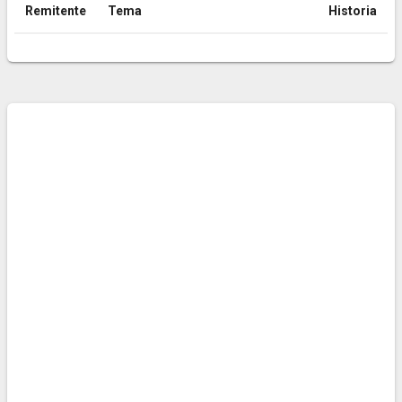
Remitente
Tema
Historia