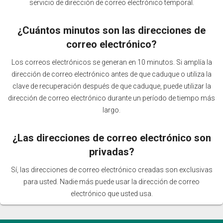
servicio de dirección de correo electrónico temporal.
¿Cuántos minutos son las direcciones de
correo electrónico?
Los correos electrónicos se generan en 10 minutos. Si amplía la
dirección de correo electrónico antes de que caduque o utiliza la
clave de recuperación después de que caduque, puede utilizar la
dirección de correo electrónico durante un período de tiempo más
largo.
¿Las direcciones de correo electrónico son
privadas?
Sí, las direcciones de correo electrónico creadas son exclusivas
para usted. Nadie más puede usar la dirección de correo
electrónico que usted usa.