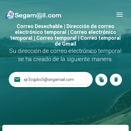
Nav
Correo Desechable | Dirección de correo
electrónico temporal | Correo electrónico
temporal | Correo temporal | Correo temporal
de Gmail
Su dirección de correo electrónico temporal
se ha creado de la siguiente manera.
email
file_copy
delete