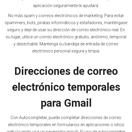
aplicación seguramente te ayudará.
No más spam y correos electrónicos de marketing. Para evitar
spammers, bots, piratas informáticos y estafadores, manténgase
seguro y deje de usar su dirección de correo electrónico real. En
su lugar, utilice un correo electrónico gratuito, anónimo, temporal
y desechable. Mantenga su bandeja de entrada de correo
electrónico personal segura y limpia.
Direcciones de correo
electrónico temporales
para Gmail
Con Autocompletar, puede completar direcciones de correo
electrónico temporales en formularios en aplicaciones o sitios
web (cuando usa un navegador móvil). El uso de autocompletar