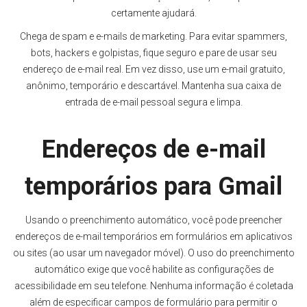
certamente ajudará.
Chega de spam e e-mails de marketing. Para evitar spammers,
bots, hackers e golpistas, fique seguro e pare de usar seu
endereço de e-mail real. Em vez disso, use um e-mail gratuito,
anônimo, temporário e descartável. Mantenha sua caixa de
entrada de e-mail pessoal segura e limpa.
Endereços de e-mail
temporários para Gmail
Usando o preenchimento automático, você pode preencher
endereços de e-mail temporários em formulários em aplicativos
ou sites (ao usar um navegador móvel). O uso do preenchimento
automático exige que você habilite as configurações de
acessibilidade em seu telefone. Nenhuma informação é coletada
além de especificar campos de formulário para permitir o