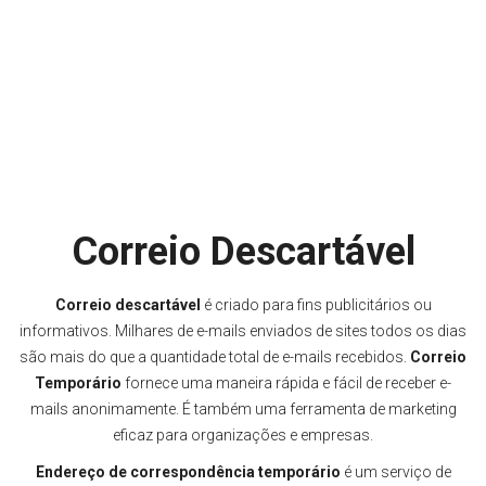
Correio Descartável
Correio descartável
é criado para fins publicitários ou
informativos. Milhares de e-mails enviados de sites todos os dias
são mais do que a quantidade total de e-mails recebidos.
Correio
Temporário
fornece uma maneira rápida e fácil de receber e-
mails anonimamente. É também uma ferramenta de marketing
eficaz para organizações e empresas.
Endereço de correspondência temporário
é um serviço de