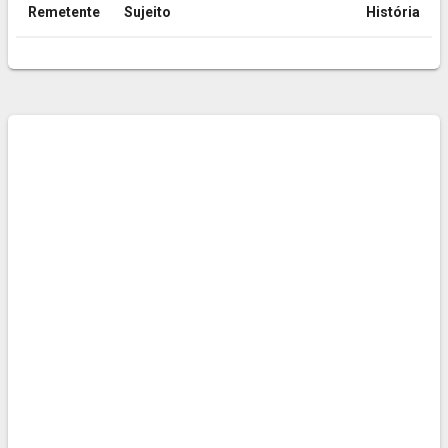
Remetente
Sujeito
História