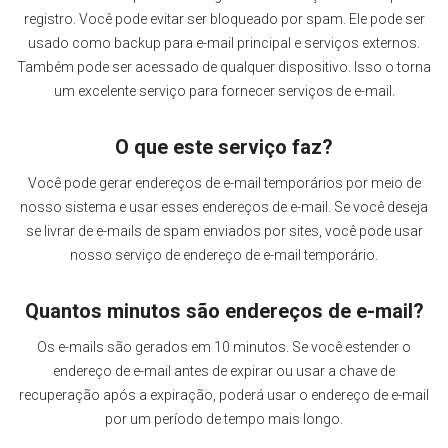
registro. Você pode evitar ser bloqueado por spam. Ele pode ser
usado como backup para e-mail principal e serviços externos.
Também pode ser acessado de qualquer dispositivo. Isso o torna
um excelente serviço para fornecer serviços de e-mail.
O que este serviço faz?
Você pode gerar endereços de e-mail temporários por meio de
nosso sistema e usar esses endereços de e-mail. Se você deseja
se livrar de e-mails de spam enviados por sites, você pode usar
nosso serviço de endereço de e-mail temporário.
Quantos minutos são endereços de e-mail?
Os e-mails são gerados em 10 minutos. Se você estender o
endereço de e-mail antes de expirar ou usar a chave de
recuperação após a expiração, poderá usar o endereço de e-mail
por um período de tempo mais longo.