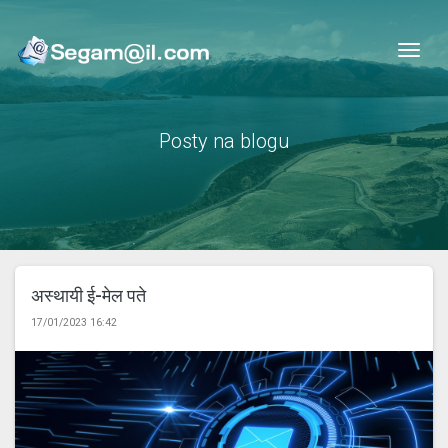
Nav
Posty na blogu
अस्थायी ई-मेल पते
17/01/2023 16:42