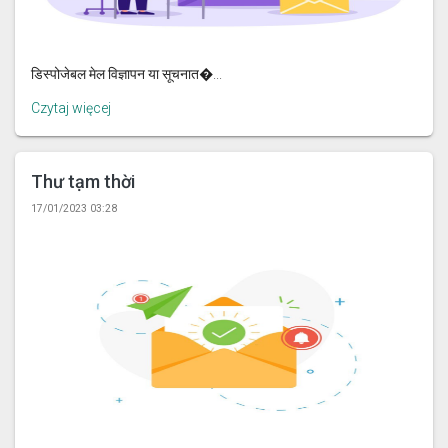
डिस्पोजेबल मेल विज्ञापन या सूचनात�...
Czytaj więcej
Thư tạm thời
17/01/2023 03:28