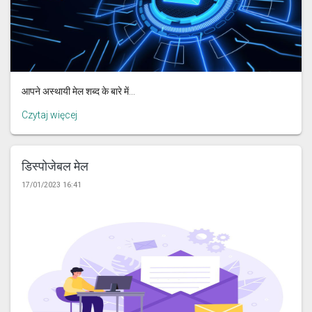
आपने अस्थायी मेल शब्द के बारे में...
Czytaj więcej
डिस्पोजेबल मेल
17/01/2023 16:41